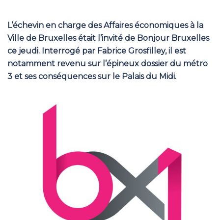
L’échevin en charge des Affaires économiques à la
Ville de Bruxelles était l’invité de Bonjour Bruxelles
ce jeudi. Interrogé par Fabrice Grosfilley, il est
notamment revenu sur l’épineux dossier du métro
3 et ses conséquences sur le Palais du Midi.