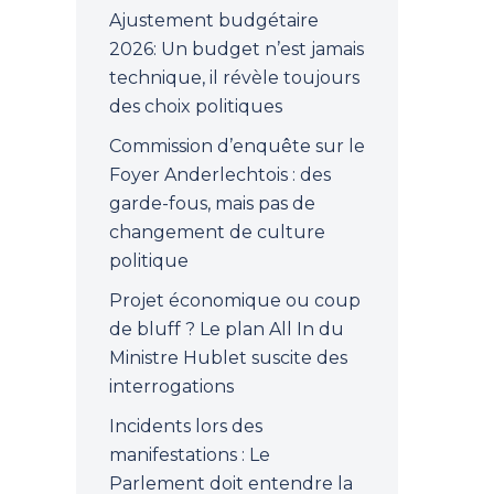
Ajustement budgétaire
2026: Un budget n’est jamais
technique, il révèle toujours
des choix politiques
Commission d’enquête sur le
Foyer Anderlechtois : des
garde-fous, mais pas de
changement de culture
politique
Projet économique ou coup
de bluff ? Le plan All In du
Ministre Hublet suscite des
interrogations
Incidents lors des
manifestations : Le
Parlement doit entendre la