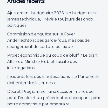
Articles récents
Ajustement budgétaire 2026: Un budget n’est
jamais technique, il révèle toujours des choix
politiques
Commission d’enquête sur le Foyer
Anderlechtois : des garde-fous, mais pas de
changement de culture politique
Projet économique ou coup de bluff ? Le plan
All In du Ministre Hublet suscite des
interrogations
Incidents lors des manifestations : Le Parlement
doit entendre la jeunesse
Décret-Programme : une occasion manquée
pour l’école et un précédent préoccupant pour
notre démocratie parlementaire