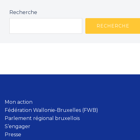
Recherche
RECHERCHE
Mon action
Fédération Wallonie-Bruxelles (FWB)
Parlement régional bruxellois
S’engager
Presse