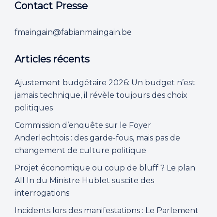
Contact Presse
fmaingain@fabianmaingain.be
Articles récents
Ajustement budgétaire 2026: Un budget n’est
jamais technique, il révèle toujours des choix
politiques
Commission d’enquête sur le Foyer
Anderlechtois : des garde-fous, mais pas de
changement de culture politique
Projet économique ou coup de bluff ? Le plan
All In du Ministre Hublet suscite des
interrogations
Incidents lors des manifestations : Le Parlement