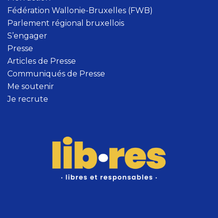
Fédération Wallonie-Bruxelles (FWB)
Parlement régional bruxellois
S’engager
Presse
Articles de Presse
Communiqués de Presse
Me soutenir
Je recrute