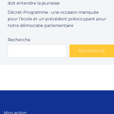
doit entendre la jeunesse
Décret-Programme : une occasion manquée
pour l’école et un précédent préoccupant pour
notre démocratie parlementaire
Recherche
RECHERCHE
Mon action