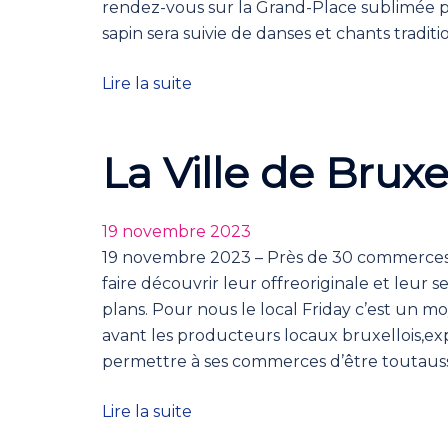
rendez-vous sur la Grand-Place sublimée par
sapin sera suivie de danses et chants tradi
Lire la suite
La Ville de Bruxe
19 novembre 2023
19 novembre 2023 – Près de 30 commerces d
faire découvrir leur offreoriginale et leur 
plans. Pour nous le local Friday c’est un
avant les producteurs locaux bruxellois,exp
permettre à ses commerces d’être toutaus
Lire la suite