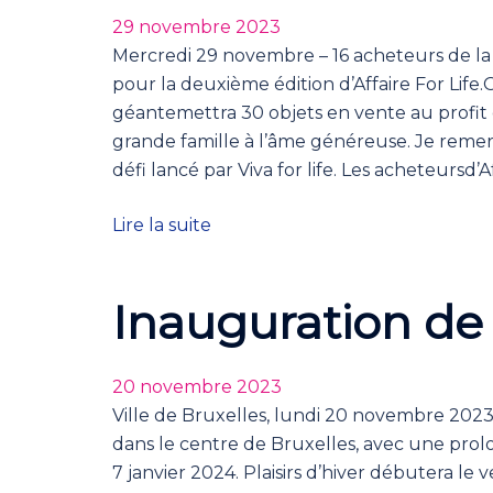
29 novembre 2023
Mercredi 29 novembre – 16 acheteurs de la 
pour la deuxième édition d’Affaire For Life
géantemettra 30 objets en vente au profit 
grande famille à l’âme généreuse. Je remer
défi lancé par Viva for life. Les acheteursd
Lire la suite
Inauguration de P
20 novembre 2023
Ville de Bruxelles, lundi 20 novembre 2023
dans le centre de Bruxelles, avec une prolo
7 janvier 2024. Plaisirs d’hiver débutera le