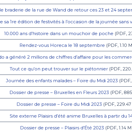
e braderie de la rue de Wand de retour ces 23 et 24 sept
sa 1re édition de festivités à l’occasion de la journée sans 
10.000 ans d’histoire dans un mouchoir de poche
(PDF, 2
Rendez-vous Horeca le 18 septembre
(PDF, 1.10 
o a généré 2 millions de chiffres d’affaire pour les commer
Tout ce qu’on peut trouver sur le piétonnier
(PDF, 220
Journée des enfants malades – Foire du Midi 2023
(PDF, 
Dossier de presse – Bruxelles en Fleurs 2023
(PDF, 885
Dossier de presse – Foire du Midi 2023
(PDF, 229.47
Site externe Plaisirs d’été anime Bruxelles à partir du 14 
Dossier de presse – Plaisirs d’Été 2023
(PDF, 1.14 